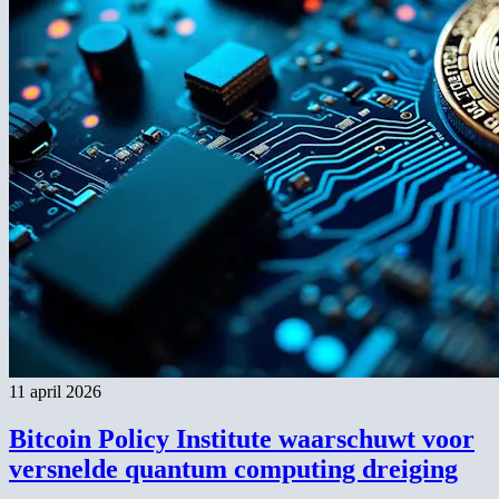
11 april 2026
Bitcoin Policy Institute waarschuwt voor
versnelde quantum computing dreiging