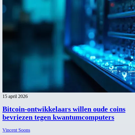
15 april 2026
Bitcoin-ontwikkelaars willen oude coins
bevriezen tegen kwantumcomputers
Vincent Soons