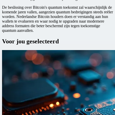
De beslissing over Bitcoin's quantum toekomst zal waarschijnlijk de
komende jaren vallen, aangezien quantum bedreigingen steeds reëler
worden. Nederlandse Bitcoin houders doen er verstandig aan hun
wallets te evalueren en waar nodig te upgraden naar modernere
address formaten die beter beschermd zijn tegen toekomstige
quantum aanvallen.
Voor jou geselecteerd