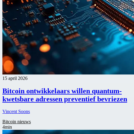
15 april 2026
Bitcoin ontwikkelaars willen quantum-
kwetsbare adressen preventief bevriezen
Vincent Soons
Bitcoin nieuws
4min