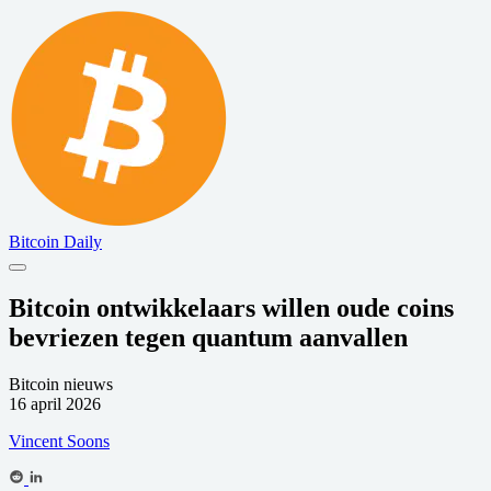
Bitcoin Daily
Bitcoin ontwikkelaars willen oude coins
bevriezen tegen quantum aanvallen
Bitcoin nieuws
16 april 2026
Vincent Soons