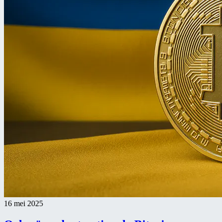
16 mei 2025