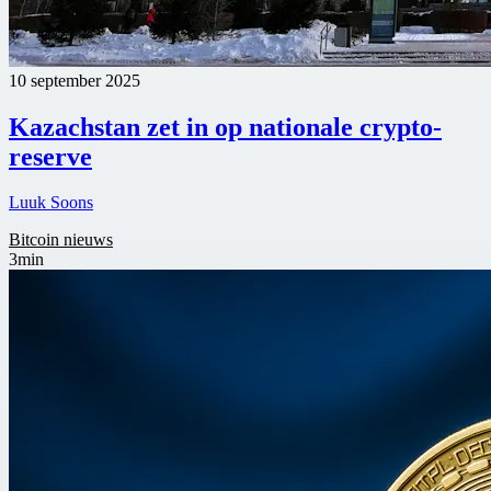
10 september 2025
Kazachstan zet in op nationale crypto-
reserve
Luuk Soons
Bitcoin nieuws
3min