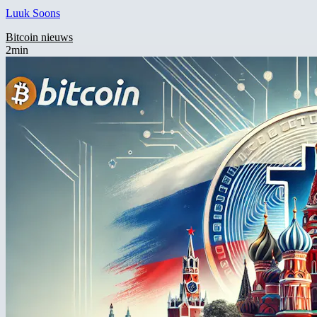
Luuk Soons
Bitcoin nieuws
2min