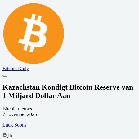
Bitcoin Daily
Kazachstan Kondigt Bitcoin Reserve van
1 Miljard Dollar Aan
Bitcoin nieuws
7 november 2025
Luuk Soons