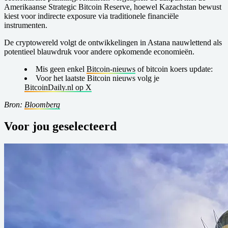
Amerikaanse Strategic Bitcoin Reserve, hoewel Kazachstan bewust
kiest voor indirecte exposure via traditionele financiële
instrumenten.
De cryptowereld volgt de ontwikkelingen in Astana nauwlettend als
potentieel blauwdruk voor andere opkomende economieën.
Mis geen enkel
Bitcoin-nieuws
of bitcoin koers update:
Voor het laatste Bitcoin nieuws volg je
BitcoinDaily.nl op X
Bron:
Bloomberg
Voor jou geselecteerd