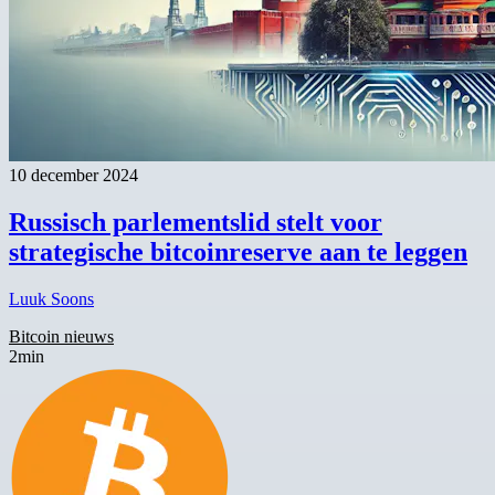
10 december 2024
Russisch parlementslid stelt voor
strategische bitcoinreserve aan te leggen
Luuk Soons
Bitcoin nieuws
2min