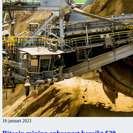
16 januari 2021