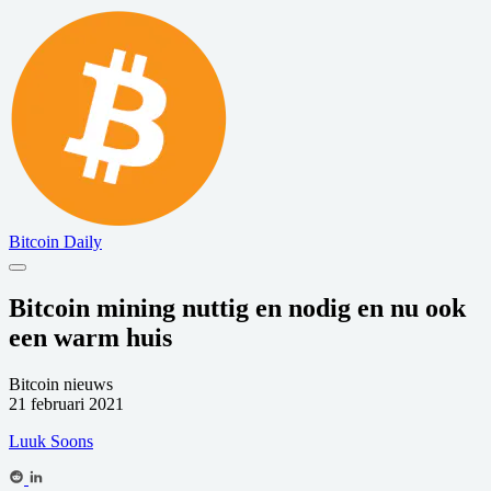
Bitcoin Daily
Bitcoin mining nuttig en nodig en nu ook
een warm huis
Bitcoin nieuws
21 februari 2021
Luuk Soons