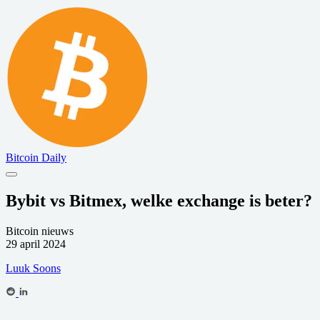
Bitcoin Daily
Bybit vs Bitmex, welke exchange is beter?
Bitcoin nieuws
29 april 2024
Luuk Soons