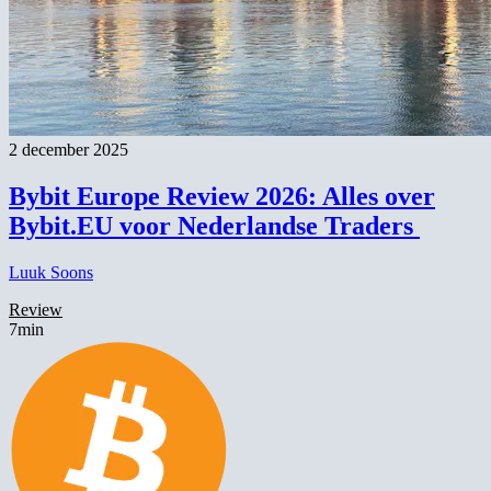
2 december 2025
Bybit Europe Review 2026: Alles over
Bybit.EU voor Nederlandse Traders
Luuk Soons
Review
7min