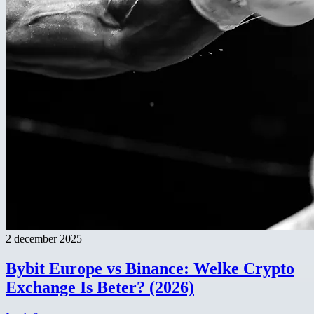
2 december 2025
Bybit Europe vs Binance: Welke Crypto
Exchange Is Beter? (2026)