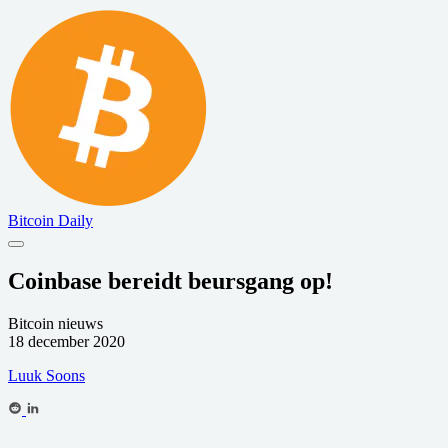
Bitcoin Daily
Coinbase bereidt beursgang op!
Bitcoin nieuws
18 december 2020
Luuk Soons