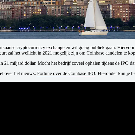
erikaanse
cryptocurrency exchange
en wil graag publiek gaan. Hiervoor 
 zal het wellicht in 2021 mogelijk zijn om Coinbase aandelen te kop
21 miljard dollar. Mocht het bedrijf zoveel ophalen tijdens de IPO da
el over het nieuws:
Fortune over de Coinbase IPO
. Hieronder kun je 