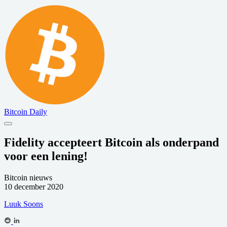
Bitcoin Daily
Fidelity accepteert Bitcoin als onderpand
voor een lening!
Bitcoin nieuws
10 december 2020
Luuk Soons