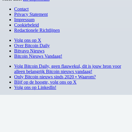
Contact
Privacy Statement
Impressum
Cookiebeleid
Redactionele Richtlijnen
Volg ons op X
Over Bitcoin Daily
Bitvavo Nieuws
Bitcoin Nieuws Vandaag!
Volg Bitcoin Daily, geen flauwekul, dit is jouw bron voor
alleen belangrijk Bitcoin nieuws vandaag!
Only Bitcoin nieuws sinds 2020 • Waarom?
Blijf op de hoogte, volg ons op X
Volg ons op LinkedIn!