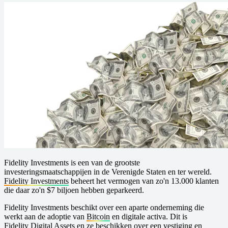
Fidelity Investments is een van de grootste
investeringsmaatschappijen in de Verenigde Staten en ter wereld.
Fidelity Investments
beheert het vermogen van zo'n 13.000 klanten
die daar zo'n $7 biljoen hebben geparkeerd.
Fidelity Investments beschikt over een aparte onderneming die
werkt aan de adoptie van
Bitcoin
en digitale activa. Dit is
Fidelity Digital Assets
en ze beschikken over een vestiging en