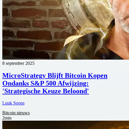
8 september 2025
MicroStrategy Blijft Bitcoin Kopen
Ondanks S&P 500 Afwijzing:
'Strategische Keuze Beloond'
Luuk Soons
Bitcoin nieuws
2min