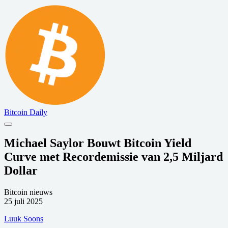
Bitcoin Daily
Michael Saylor Bouwt Bitcoin Yield
Curve met Recordemissie van 2,5 Miljard
Dollar
Bitcoin nieuws
25 juli 2025
Luuk Soons