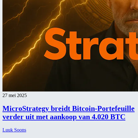
27 mei 2025
MicroStrategy breidt Bitcoin-Portefeuille
verder uit met aankoop van 4.020 BTC
Luuk Soons