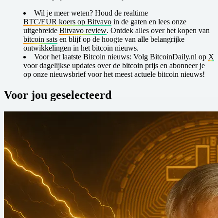
Wil je meer weten?
Houd de realtime
BTC/EUR koers op Bitvavo
in de gaten en lees onze
uitgebreide
Bitvavo review
. Ontdek alles over het kopen van
bitcoin sats
en blijf op de hoogte van alle belangrijke
ontwikkelingen in het bitcoin nieuws.
Voor het laatste Bitcoin nieuws:
Volg BitcoinDaily.nl op
X
voor dagelijkse updates over de bitcoin prijs en abonneer je
op onze nieuwsbrief voor het meest actuele bitcoin nieuws!
Voor jou geselecteerd