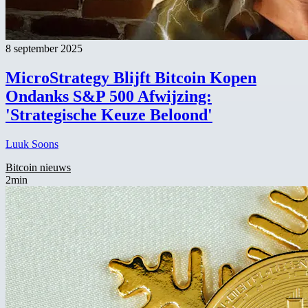
8 september 2025
MicroStrategy Blijft Bitcoin Kopen
Ondanks S&P 500 Afwijzing:
'Strategische Keuze Beloond'
Luuk Soons
Bitcoin nieuws
2min