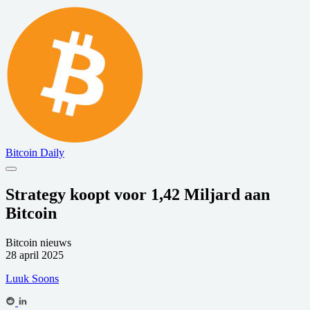
Bitcoin Daily
Strategy koopt voor 1,42 Miljard aan
Bitcoin
Bitcoin nieuws
28 april 2025
Luuk Soons