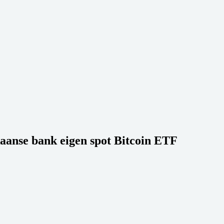
kaanse bank eigen spot Bitcoin ETF