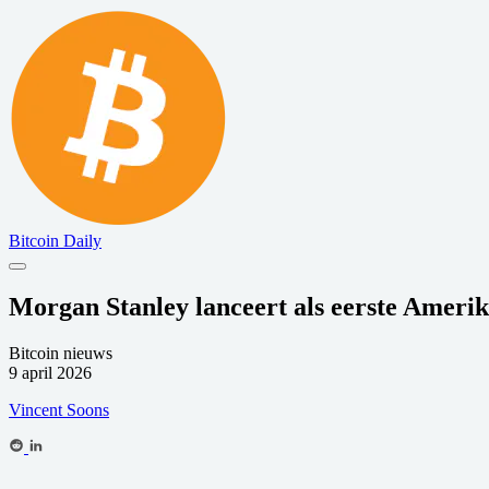
Bitcoin Daily
Morgan Stanley lanceert als eerste Ameri
Bitcoin nieuws
9 april 2026
Vincent Soons