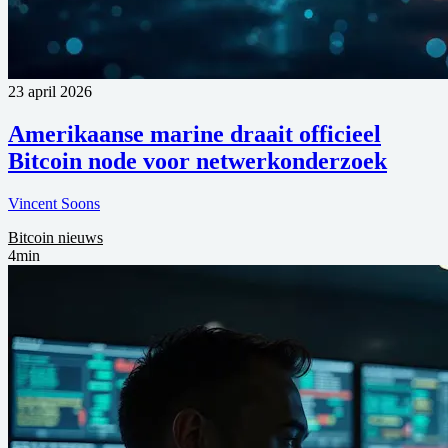
23 april 2026
Amerikaanse marine draait officieel
Bitcoin node voor netwerkonderzoek
Vincent Soons
Bitcoin nieuws
4min