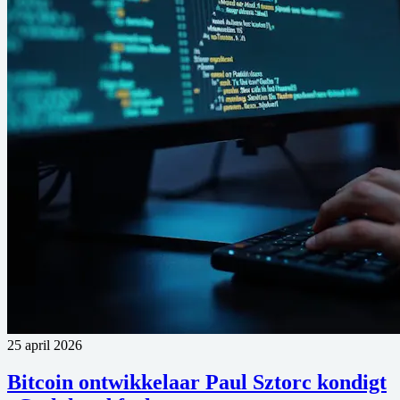
25 april 2026
Bitcoin ontwikkelaar Paul Sztorc kondigt