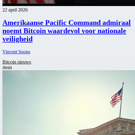
22 april 2026
Amerikaanse Pacific Command admiraal
noemt Bitcoin waardevol voor nationale
veiligheid
Vincent Soons
Bitcoin nieuws
4min