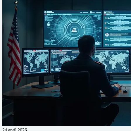
24 april 2026