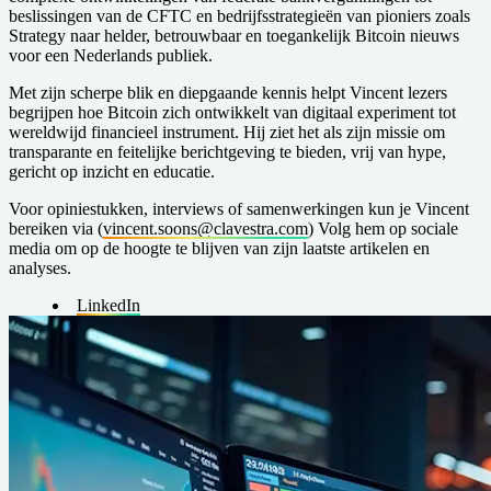
beslissingen van de CFTC en bedrijfsstrategieën van pioniers zoals
Strategy naar helder, betrouwbaar en toegankelijk Bitcoin nieuws
voor een Nederlands publiek.
Met zijn scherpe blik en diepgaande kennis helpt Vincent lezers
begrijpen hoe Bitcoin zich ontwikkelt van digitaal experiment tot
wereldwijd financieel instrument. Hij ziet het als zijn missie om
transparante en feitelijke berichtgeving te bieden, vrij van hype,
gericht op inzicht en educatie.
Voor opiniestukken, interviews of samenwerkingen kun je Vincent
bereiken via (
vincent.soons@clavestra.com
) Volg hem op sociale
media om op de hoogte te blijven van zijn laatste artikelen en
analyses.
LinkedIn