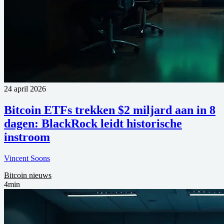
24 april 2026
Bitcoin ETFs trekken $2 miljard aan in 8
dagen: BlackRock leidt historische
instroom
Vincent Soons
Bitcoin nieuws
4min