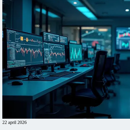
22 april 2026