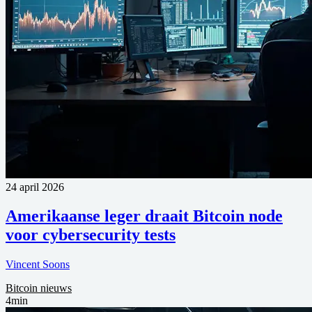
24 april 2026
Amerikaanse leger draait Bitcoin node
voor cybersecurity tests
Vincent Soons
Bitcoin nieuws
4min