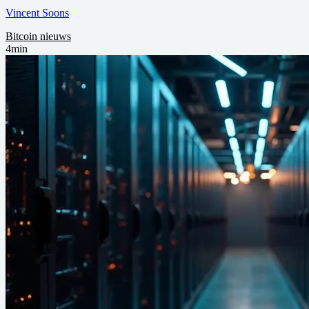
Vincent Soons
Bitcoin nieuws
4min