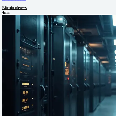
Bitcoin nieuws
4min