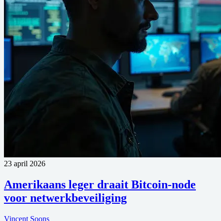
23 april 2026
Amerikaans leger draait Bitcoin-node
voor netwerkbeveiliging
Vincent Soons