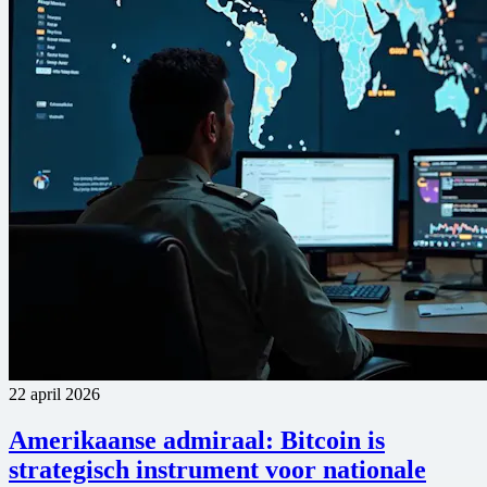
22 april 2026
Amerikaanse admiraal: Bitcoin is
strategisch instrument voor nationale