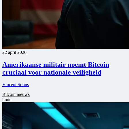
22 april 2026
Amerikaanse militair noemt Bitcoin
cruciaal voor nationale veiligheid
Vincent Soons
Bitcoin nieuws
5min