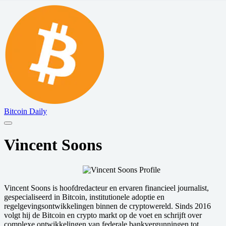
Bitcoin Daily
Vincent Soons
Vincent Soons is hoofdredacteur en ervaren financieel journalist,
gespecialiseerd in Bitcoin, institutionele adoptie en
regelgevingsontwikkelingen binnen de cryptowereld. Sinds 2016
volgt hij de Bitcoin en crypto markt op de voet en schrijft over
complexe ontwikkelingen van federale bankvergunningen tot