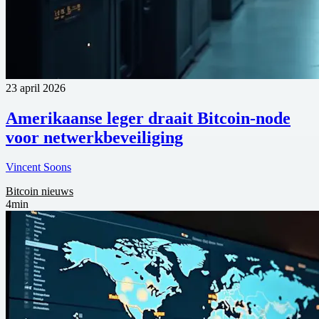
23 april 2026
Amerikaanse leger draait Bitcoin-node
voor netwerkbeveiliging
Vincent Soons
Bitcoin nieuws
4min