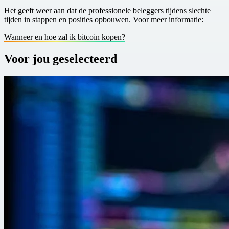
Het geeft weer aan dat de professionele beleggers tijdens slechte
tijden in stappen en posities opbouwen. Voor meer informatie:
Wanneer en hoe zal ik bitcoin kopen?
Voor jou geselecteerd