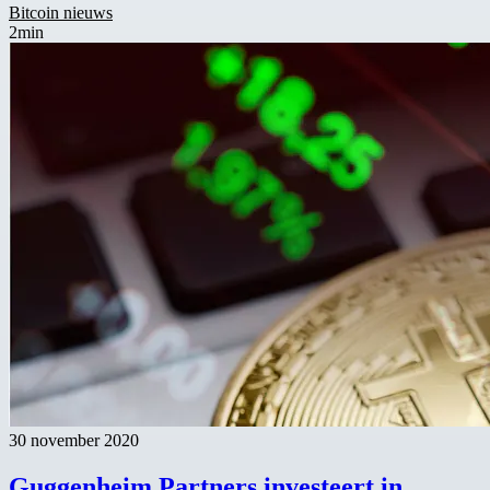
Bitcoin nieuws
2min
30 november 2020
Guggenheim Partners investeert in