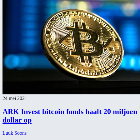
24 mei 2021
ARK Invest bitcoin fonds haalt 20 miljoen
dollar op
Luuk Soons