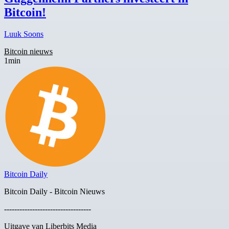
Bitcoin!
Luuk Soons
Bitcoin nieuws
1min
Bitcoin Daily
Bitcoin Daily - Bitcoin Nieuws
----------------------------------
Uitgave van Liberbits Media