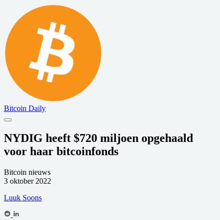
Bitcoin Daily
NYDIG heeft $720 miljoen opgehaald
voor haar bitcoinfonds
Bitcoin nieuws
3 oktober 2022
Luuk Soons