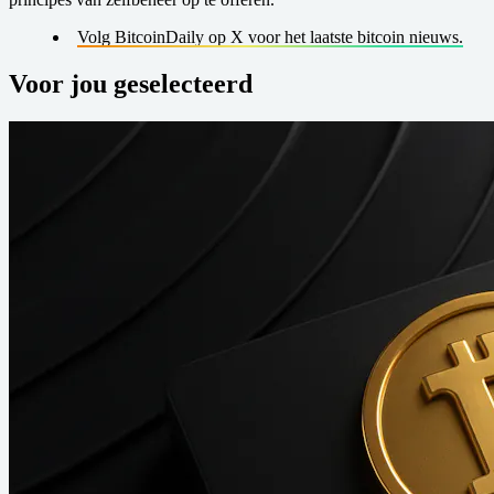
Volg BitcoinDaily op X voor het laatste bitcoin nieuws.
Voor jou geselecteerd