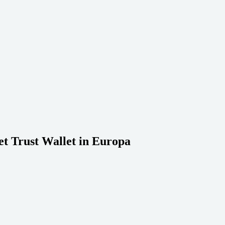
et Trust Wallet in Europa