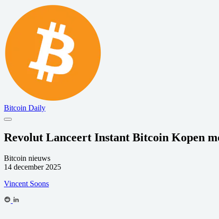
Bitcoin Daily
Revolut Lanceert Instant Bitcoin Kopen m
Bitcoin nieuws
14 december 2025
Vincent Soons