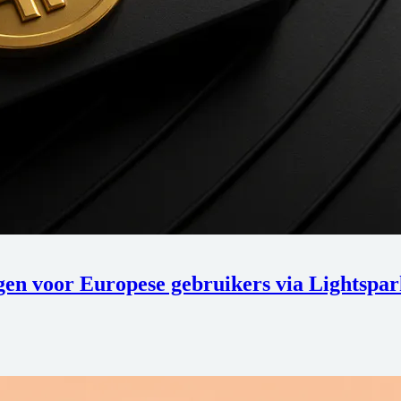
ngen voor Europese gebruikers via Lightspa