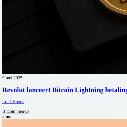
9 mei 2025
Revolut lanceert Bitcoin Lightning betali
Luuk Soons
Bitcoin nieuws
2min