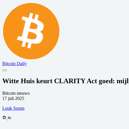
Bitcoin Daily
Witte Huis keurt CLARITY Act goed: mijlp
Bitcoin nieuws
17 juli 2025
Luuk Soons