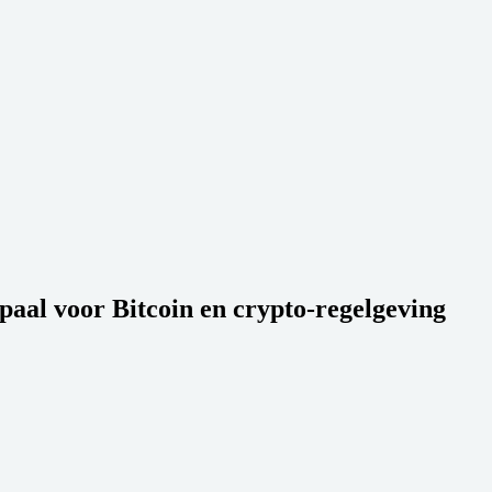
aal voor Bitcoin en crypto-regelgeving