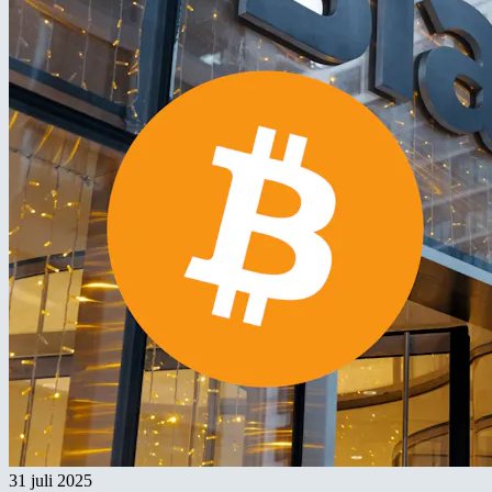
31 juli 2025