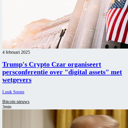
4 februari 2025
Trump's Crypto Czar organiseert
persconferentie over "digital assets" met
wetgevers
Luuk Soons
Bitcoin nieuws
3min