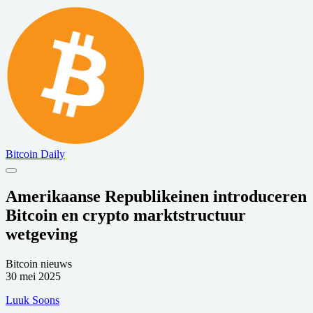
Bitcoin Daily
Amerikaanse Republikeinen introduceren
Bitcoin en crypto marktstructuur
wetgeving
Bitcoin nieuws
30 mei 2025
Luuk Soons