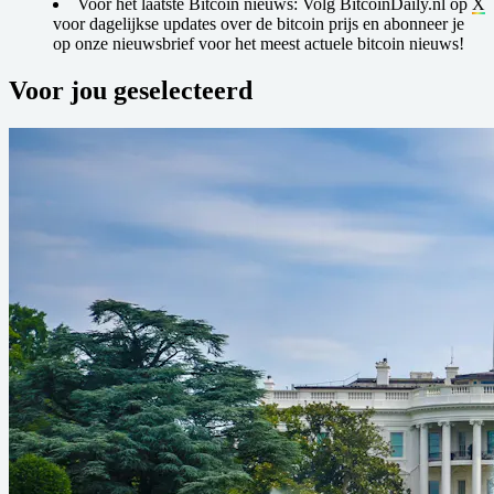
Voor het laatste Bitcoin nieuws:
Volg BitcoinDaily.nl op
X
voor dagelijkse updates over de bitcoin prijs en abonneer je
op onze nieuwsbrief voor het meest actuele bitcoin nieuws!
Voor jou geselecteerd