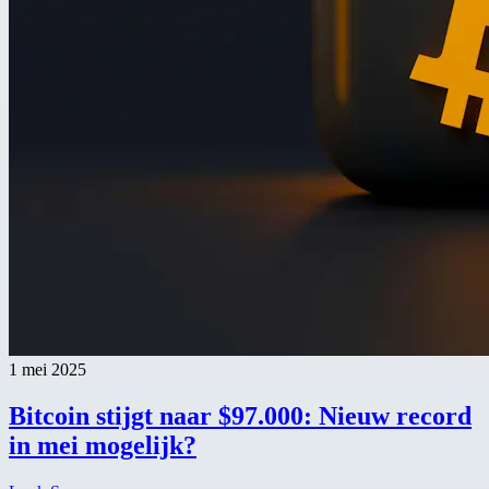
1 mei 2025
Bitcoin stijgt naar $97.000: Nieuw record
in mei mogelijk?