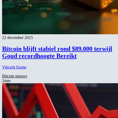
22 december 2025
Bitcoin blijft stabiel rond $89.000 terwijl
Goud recordhoogte Bereikt
Vincent Soons
Bitcoin nieuws
2min