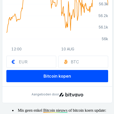
Mis geen enkel
Bitcoin nieuws
of bitcoin koers update: