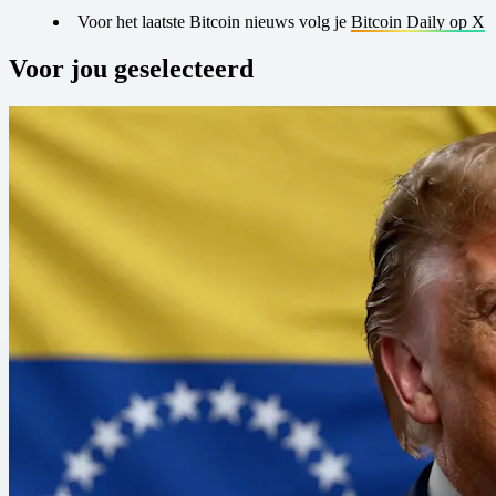
Voor het laatste Bitcoin nieuws volg je
Bitcoin Daily op X
Voor jou geselecteerd