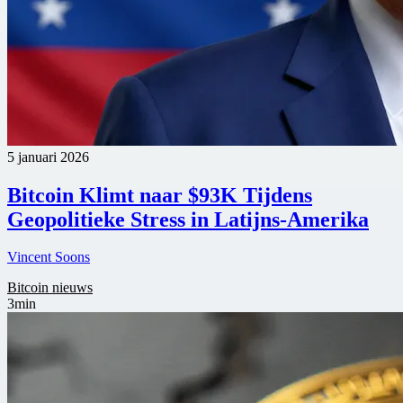
5 januari 2026
Bitcoin Klimt naar $93K Tijdens
Geopolitieke Stress in Latijns-Amerika
Vincent Soons
Bitcoin nieuws
3min