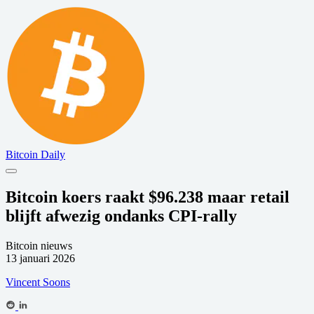
Bitcoin Daily
Bitcoin koers raakt $96.238 maar retail
blijft afwezig ondanks CPI-rally
Bitcoin nieuws
13 januari 2026
Vincent Soons