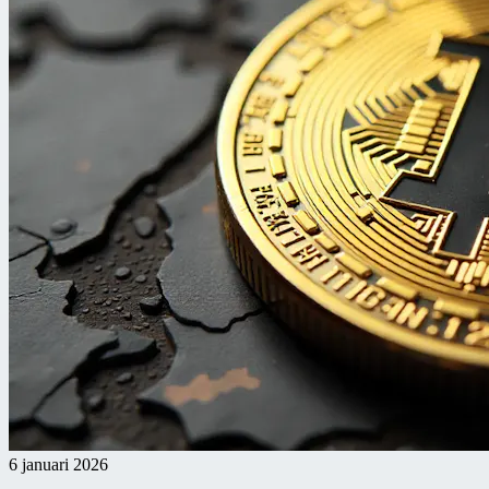
6 januari 2026