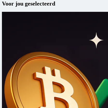
Voor jou geselecteerd