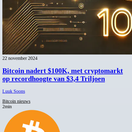
22 november 2024
Bitcoin nadert $100K, met cryptomarkt
op recordhoogte van $3,4 Triljoen
Luuk Soons
Bitcoin nieuws
2min