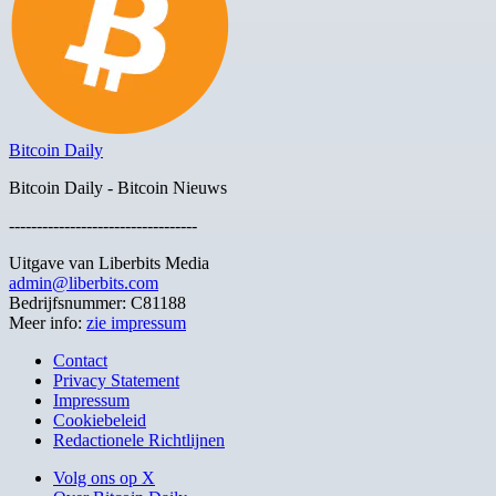
Bitcoin Daily
Bitcoin Daily - Bitcoin Nieuws
----------------------------------
Uitgave van Liberbits Media
admin@liberbits.com
Bedrijfsnummer: C81188
Meer info:
zie impressum
Contact
Privacy Statement
Impressum
Cookiebeleid
Redactionele Richtlijnen
Volg ons op X