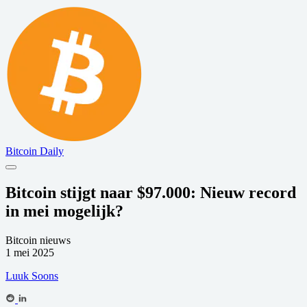
Bitcoin Daily
Bitcoin stijgt naar $97.000: Nieuw record
in mei mogelijk?
Bitcoin nieuws
1 mei 2025
Luuk Soons