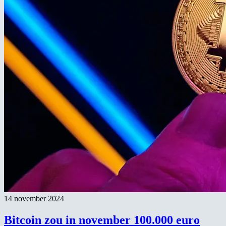
14 november 2024
Bitcoin zou in november 100.000 euro