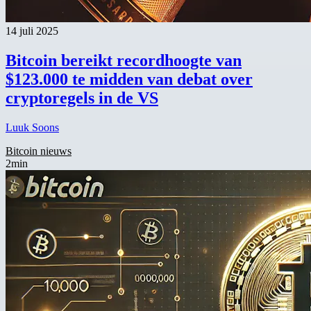
14 juli 2025
Bitcoin bereikt recordhoogte van
$123.000 te midden van debat over
cryptoregels in de VS
Luuk Soons
Bitcoin nieuws
2min