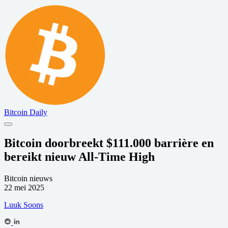
Bitcoin Daily
Bitcoin doorbreekt $111.000 barrière en
bereikt nieuw All-Time High
Bitcoin nieuws
22 mei 2025
Luuk Soons