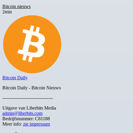
Bitcoin nieuws
2min
Bitcoin Daily
Bitcoin Daily - Bitcoin Nieuws
----------------------------------
Uitgave van Liberbits Media
admin@liberbits.com
Bedrijfsnummer: C81188
Meer info:
zie impressum