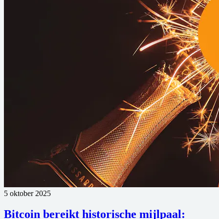
5 oktober 2025
Bitcoin bereikt historische mijlpaal: