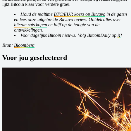
lijkt Bitcoin klaar voor verdere groei.
Houd de realtime
BTC/EUR koers op Bitvavo
in de gaten
en lees onze uitgebreide
Bitvavo review
. Ontdek alles over
bitcoin sats kopen
en blijf op de hoogte van de
ontwikkelingen.
Voor dagelijks Bitcoin nieuws: Volg BitcoinDaily op
X
!
Bron:
Bloomberg
Voor jou geselecteerd