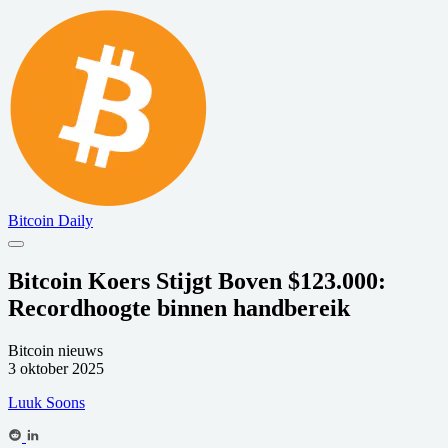
Bitcoin Daily
Bitcoin Koers Stijgt Boven $123.000:
Recordhoogte binnen handbereik
Bitcoin nieuws
3 oktober 2025
Luuk Soons