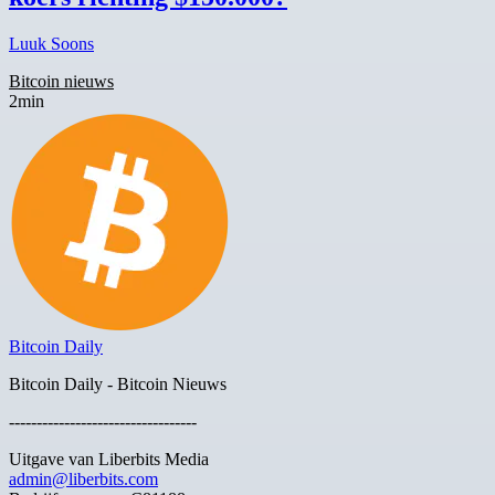
Luuk Soons
Bitcoin nieuws
2min
Bitcoin Daily
Bitcoin Daily - Bitcoin Nieuws
----------------------------------
Uitgave van Liberbits Media
admin@liberbits.com