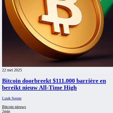
22 mei 2025
Bitcoin doorbreekt $111.000 barrière en
bereikt nieuw All-Time High
Luuk Soons
Bitcoin nieuws
2min