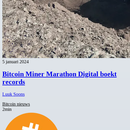
5 januari 2024
Bitcoin Miner Marathon Digital boekt
records
Luuk Soons
Bitcoin nieuws
2min