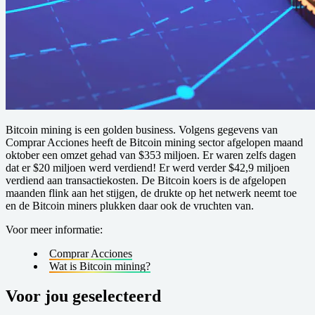
Bitcoin mining is een golden business. Volgens gegevens van
Comprar Acciones heeft de Bitcoin mining sector afgelopen maand
oktober een omzet gehad van $353 miljoen. Er waren zelfs dagen
dat er $20 miljoen werd verdiend! Er werd verder $42,9 miljoen
verdiend aan transactiekosten. De Bitcoin koers is de afgelopen
maanden flink aan het stijgen, de drukte op het netwerk neemt toe
en de Bitcoin miners plukken daar ook de vruchten van.
Voor meer informatie:
Comprar Acciones
Wat is Bitcoin mining?
Voor jou geselecteerd