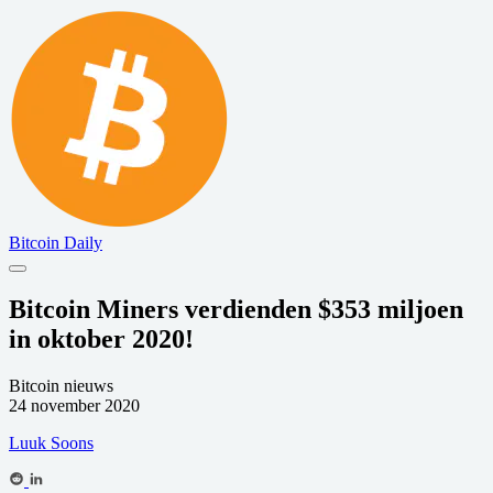
Bitcoin Daily
Bitcoin Miners verdienden $353 miljoen
in oktober 2020!
Bitcoin nieuws
24 november 2020
Luuk Soons