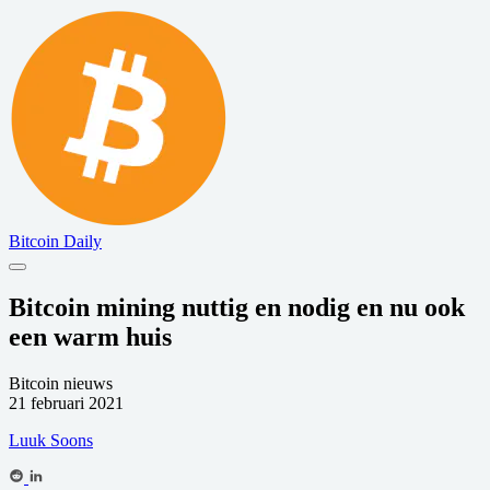
Bitcoin Daily
Bitcoin mining nuttig en nodig en nu ook
een warm huis
Bitcoin nieuws
21 februari 2021
Luuk Soons