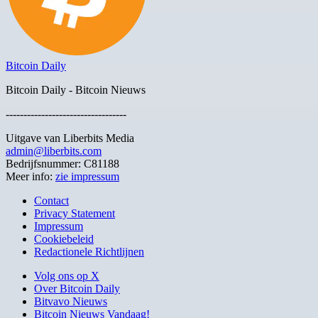
Bitcoin Daily
Bitcoin Daily - Bitcoin Nieuws
----------------------------------
Uitgave van Liberbits Media
admin@liberbits.com
Bedrijfsnummer: C81188
Meer info:
zie impressum
Contact
Privacy Statement
Impressum
Cookiebeleid
Redactionele Richtlijnen
Volg ons op X
Over Bitcoin Daily
Bitvavo Nieuws
Bitcoin Nieuws Vandaag!