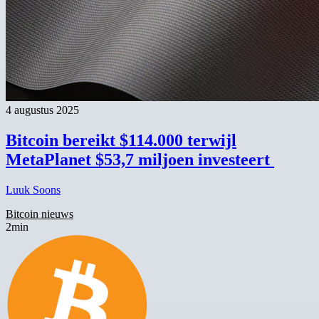
4 augustus 2025
Bitcoin bereikt $114.000 terwijl
MetaPlanet $53,7 miljoen investeert
Luuk Soons
Bitcoin nieuws
2min