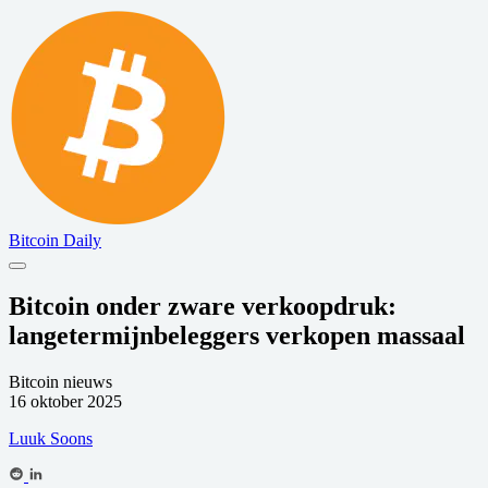
Bitcoin Daily
Bitcoin onder zware verkoopdruk:
langetermijnbeleggers verkopen massaal
Bitcoin nieuws
16 oktober 2025
Luuk Soons