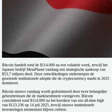
Bitcoin handelt rond de $114.000 na een volatiele week, terwijl het
Japanse bedrijf MetaPlanet vandaag een strategische aankoop van
$53,7 miljoen deed. Deze ontwikkelingen onderstrepen de
groeiende institutionele adoptie die de cryptocurrency markt in 2025
domineert.
Bitcoin nieuws vandaag wordt gedomineerd door twee belangrijke
gebeurtenissen die de marktsentiment vormgeven. Bitcoin
consolideert rond $114.000 na het bereiken van een all-time high
van $123.236 op 14 juli 2025, terwijl nieuwe institutionele
investeringen momentum blijven creëren.