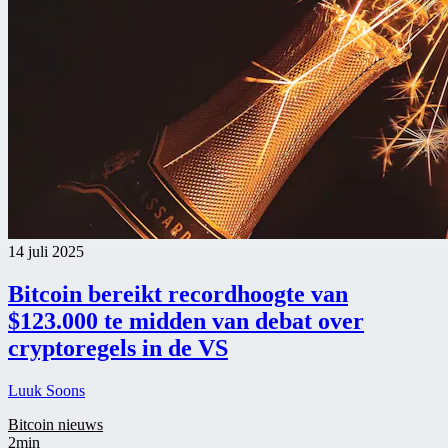
14 juli 2025
Bitcoin bereikt recordhoogte van
$123.000 te midden van debat over
cryptoregels in de VS
Luuk Soons
Bitcoin nieuws
2min