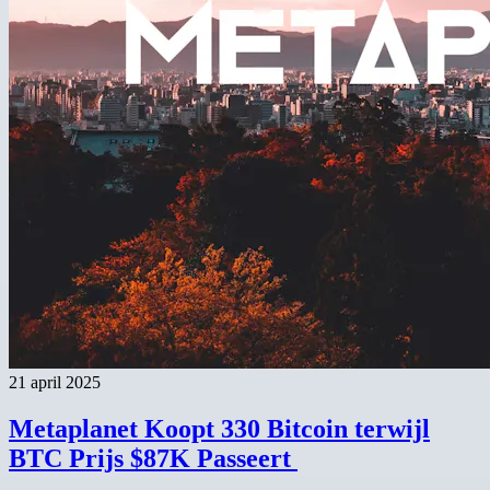
21 april 2025
Metaplanet Koopt 330 Bitcoin terwijl
BTC Prijs $87K Passeert