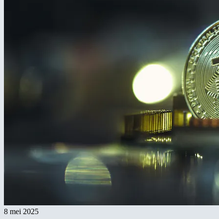
8 mei 2025