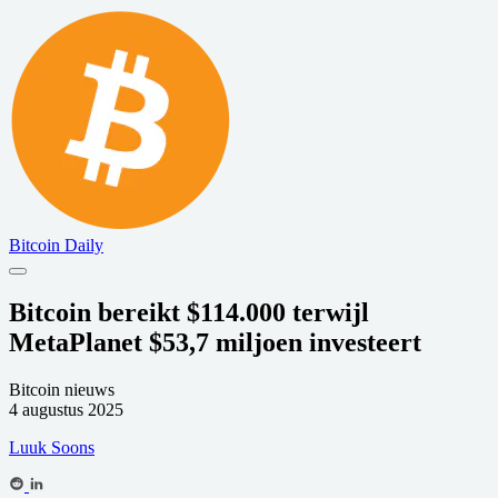
Bitcoin Daily
Bitcoin bereikt $114.000 terwijl
MetaPlanet $53,7 miljoen investeert
Bitcoin nieuws
4 augustus 2025
Luuk Soons