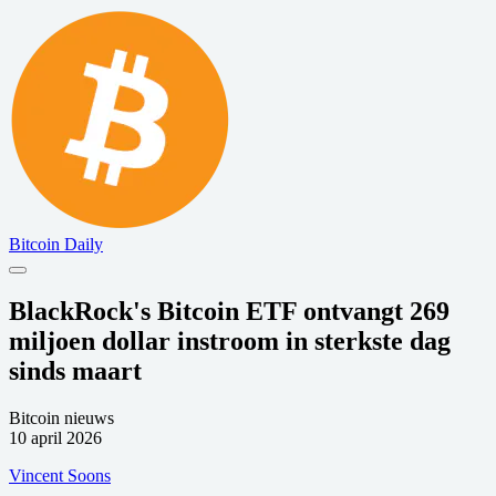
Bitcoin Daily
BlackRock's Bitcoin ETF ontvangt 269
miljoen dollar instroom in sterkste dag
sinds maart
Bitcoin nieuws
10 april 2026
Vincent Soons