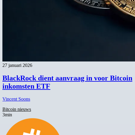
27 januari 2026
BlackRock dient aanvraag in voor Bitcoin
inkomsten ETF
Vincent Soons
Bitcoin nieuws
3min