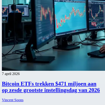
7 april 2026
Bitcoin ETFs trekken $471 miljoen aan
op zesde grootste instellingsdag van 2026
Vincent Soons