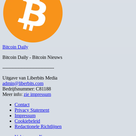
Bitcoin Daily
Bitcoin Daily - Bitcoin Nieuws
----------------------------------
Uitgave van Liberbits Media
admin@liberbits.com
Bedrijfsnummer: C81188
Meer info:
zie impressum
Contact
Privacy Statement
Impressum
Cookiebeleid
Redactionele Richtlijnen