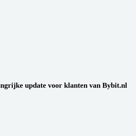
ngrijke update voor klanten van Bybit.nl