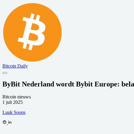
Bitcoin Daily
ByBit Nederland wordt Bybit Europe: bela
Bitcoin nieuws
1 juli 2025
Luuk Soons