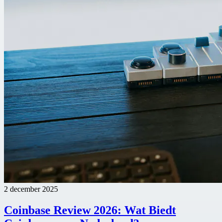
2 december 2025
Coinbase Review 2026: Wat Biedt