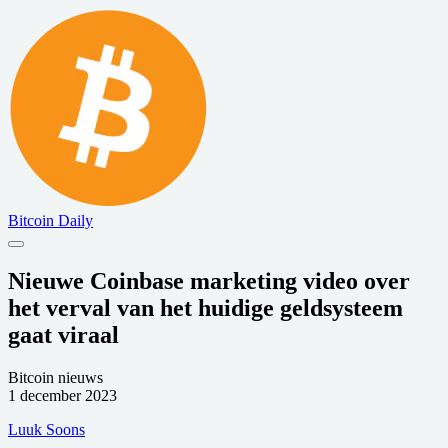
Bitcoin Daily
Nieuwe Coinbase marketing video over
het verval van het huidige geldsysteem
gaat viraal
Bitcoin nieuws
1 december 2023
Luuk Soons