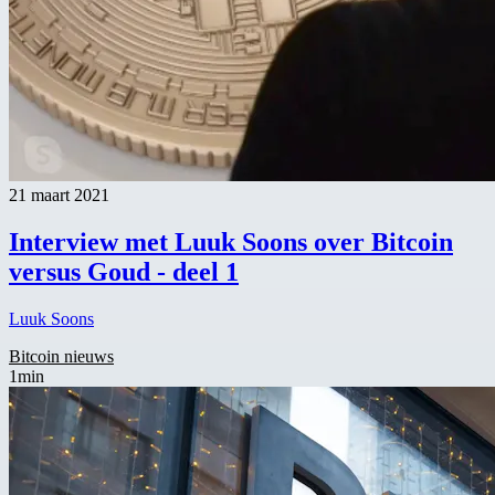
21 maart 2021
Interview met Luuk Soons over Bitcoin
versus Goud - deel 1
Luuk Soons
Bitcoin nieuws
1min