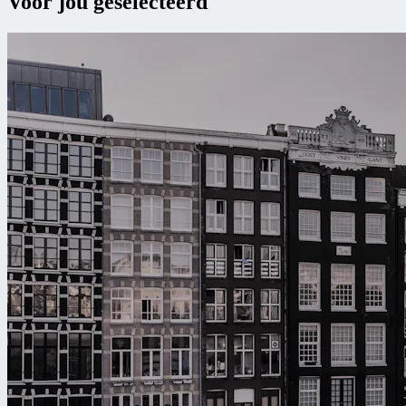
Voor jou geselecteerd