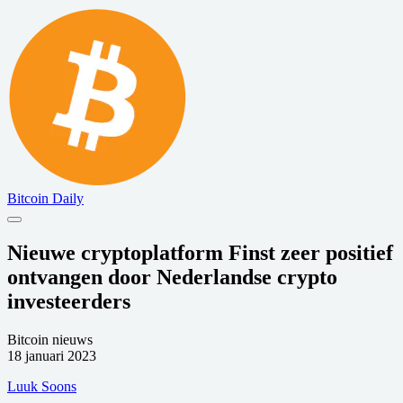
Bitcoin Daily
Nieuwe cryptoplatform Finst zeer positief
ontvangen door Nederlandse crypto
investeerders
Bitcoin nieuws
18 januari 2023
Luuk Soons