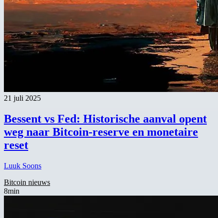
21 juli 2025
Bessent vs Fed: Historische aanval opent
weg naar Bitcoin-reserve en monetaire
reset
Luuk Soons
Bitcoin nieuws
8min