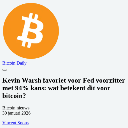
Bitcoin Daily
Kevin Warsh favoriet voor Fed voorzitter
met 94% kans: wat betekent dit voor
bitcoin?
Bitcoin nieuws
30 januari 2026
Vincent Soons