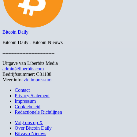
Bitcoin Daily
Bitcoin Daily - Bitcoin Nieuws
----------------------------------
Uitgave van Liberbits Media
admin@liberbits.com
Bedrijfsnummer: C81188
Meer info:
zie impressum
Contact
Privacy Statement
Impressum
Cookiebeleid
Redactionele Richtlijnen
Volg ons op X
Over Bitcoin Daily
Bitvavo Nieuws