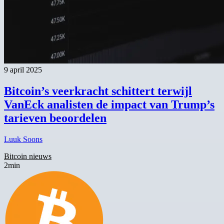
9 april 2025
Bitcoin’s veerkracht schittert terwijl
VanEck analisten de impact van Trump’s
tarieven beoordelen
Luuk Soons
Bitcoin nieuws
2min