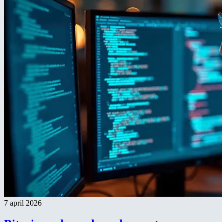
7 april 2026