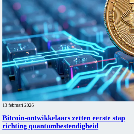
13 februari 2026
Bitcoin-ontwikkelaars zetten eerste stap
richting quantumbestendigheid