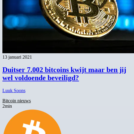
13 januari 2021
Duitser 7.002 bitcoins kwijt maar ben jij
wel voldoende beveiligd?
Luuk Soons
Bitcoin nieuws
2min