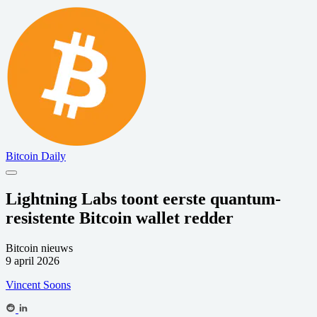
Bitcoin Daily
Lightning Labs toont eerste quantum-
resistente Bitcoin wallet redder
Bitcoin nieuws
9 april 2026
Vincent Soons