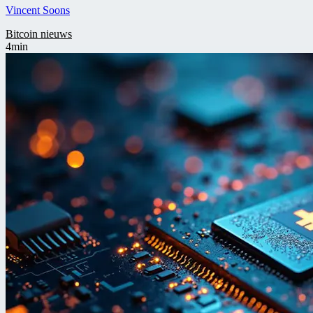
Vincent Soons
Bitcoin nieuws
4min