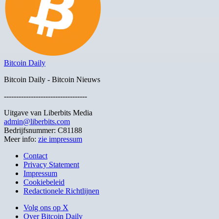
Bitcoin Daily
Bitcoin Daily - Bitcoin Nieuws
----------------------------------
Uitgave van Liberbits Media
admin@liberbits.com
Bedrijfsnummer: C81188
Meer info:
zie impressum
Contact
Privacy Statement
Impressum
Cookiebeleid
Redactionele Richtlijnen
Volg ons op X
Over Bitcoin Daily