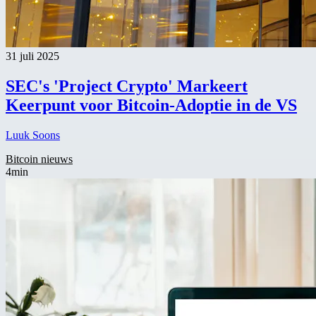
31 juli 2025
SEC's 'Project Crypto' Markeert
Keerpunt voor Bitcoin-Adoptie in de VS
Luuk Soons
Bitcoin nieuws
4min