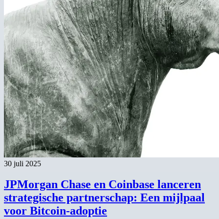
30 juli 2025
JPMorgan Chase en Coinbase lanceren
strategische partnerschap: Een mijlpaal
voor Bitcoin-adoptie