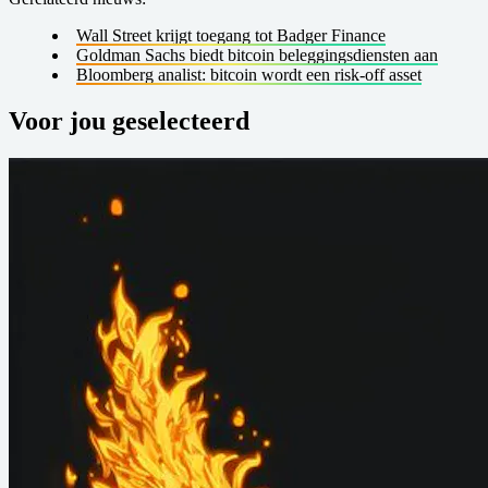
Wall Street krijgt toegang tot Badger Finance
Goldman Sachs biedt bitcoin beleggingsdiensten aan
Bloomberg analist: bitcoin wordt een risk-off asset
Voor jou geselecteerd