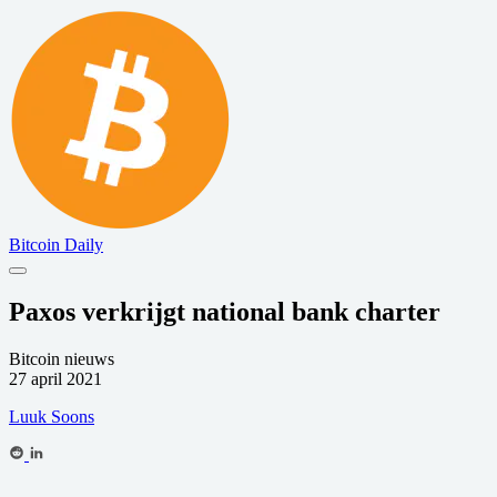
Bitcoin Daily
Paxos verkrijgt national bank charter
Bitcoin nieuws
27 april 2021
Luuk Soons