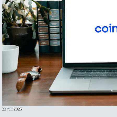
23 juli 2025