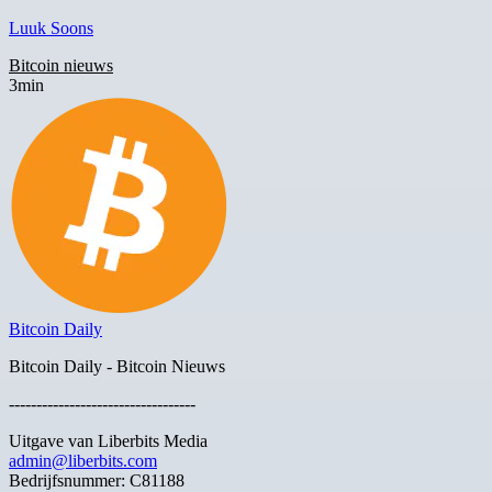
Luuk Soons
Bitcoin nieuws
3min
Bitcoin Daily
Bitcoin Daily - Bitcoin Nieuws
----------------------------------
Uitgave van Liberbits Media
admin@liberbits.com
Bedrijfsnummer: C81188