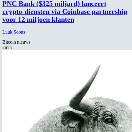
PNC Bank ($325 miljard) lanceert
crypto-diensten via Coinbase partnership
voor 12 miljoen klanten
Luuk Soons
Bitcoin nieuws
2min