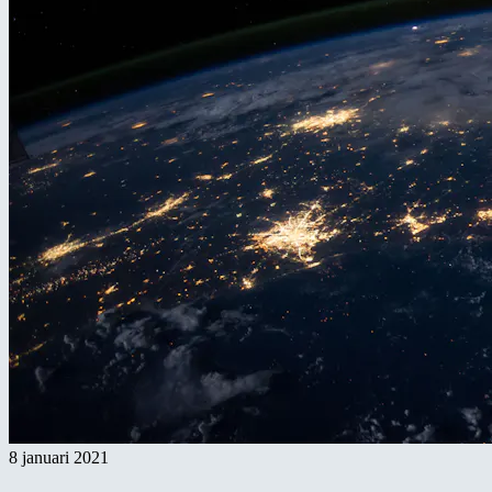
8 januari 2021