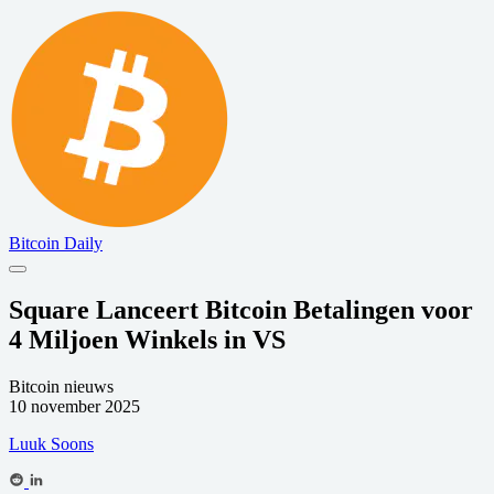
Bitcoin Daily
Square Lanceert Bitcoin Betalingen voor
4 Miljoen Winkels in VS
Bitcoin nieuws
10 november 2025
Luuk Soons