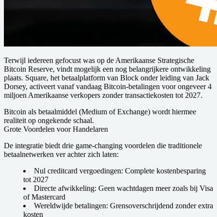
Terwijl iedereen gefocust was op de Amerikaanse Strategische
Bitcoin Reserve, vindt mogelijk een nog belangrijkere ontwikkeling
plaats. Square, het betaalplatform van Block onder leiding van Jack
Dorsey, activeert vanaf vandaag Bitcoin-betalingen voor ongeveer 4
miljoen Amerikaanse verkopers zonder transactiekosten tot 2027.
Bitcoin als betaalmiddel (Medium of Exchange) wordt hiermee
realiteit op ongekende schaal.
Grote Voordelen voor Handelaren
De integratie biedt drie game-changing voordelen die traditionele
betaalnetwerken ver achter zich laten:
Nul creditcard vergoedingen
: Complete kostenbesparing
tot 2027
Directe afwikkeling
: Geen wachtdagen meer zoals bij Visa
of Mastercard
Wereldwijde betalingen
: Grensoverschrijdend zonder extra
kosten