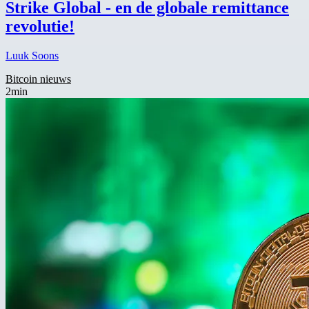
Strike Global - en de globale remittance
revolutie!
Luuk Soons
Bitcoin nieuws
2min