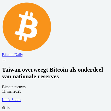
Bitcoin Daily
Taiwan overweegt Bitcoin als onderdeel
van nationale reserves
Bitcoin nieuws
11 mei 2025
Luuk Soons