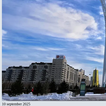
10 september 2025