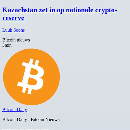
Kazachstan zet in op nationale crypto-
reserve
Luuk Soons
Bitcoin nieuws
3min
Bitcoin Daily
Bitcoin Daily - Bitcoin Nieuws
----------------------------------