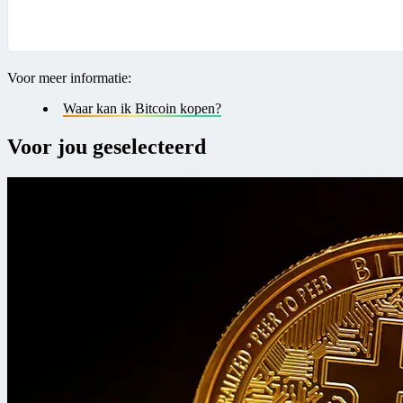
Voor meer informatie:
Waar kan ik Bitcoin kopen?
Voor jou geselecteerd