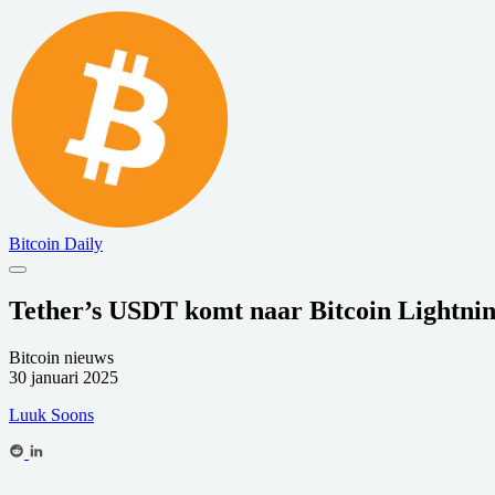
Bitcoin Daily
Tether’s USDT komt naar Bitcoin Lightni
Bitcoin nieuws
30 januari 2025
Luuk Soons