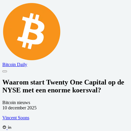
Bitcoin Daily
Waarom start Twenty One Capital op de
NYSE met een enorme koersval?
Bitcoin nieuws
10 december 2025
Vincent Soons