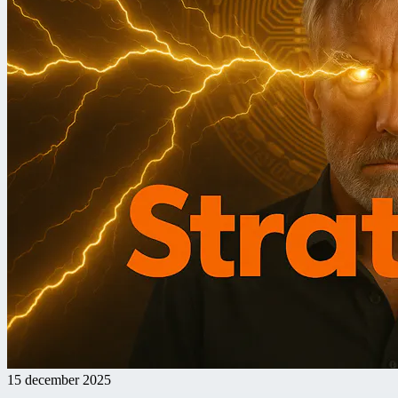
15 december 2025