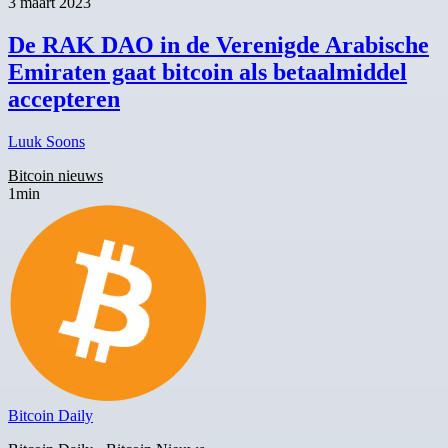
3 maart 2023
De RAK DAO in de Verenigde Arabische
Emiraten gaat bitcoin als betaalmiddel
accepteren
Luuk Soons
Bitcoin nieuws
1min
Bitcoin Daily