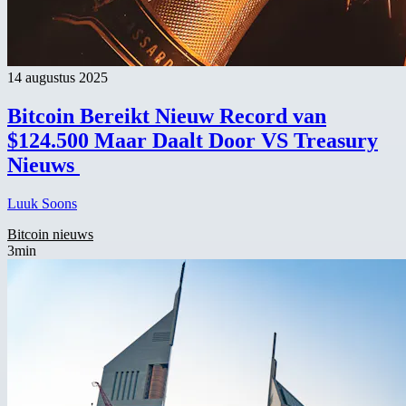
14 augustus 2025
Bitcoin Bereikt Nieuw Record van
$124.500 Maar Daalt Door VS Treasury
Nieuws
Luuk Soons
Bitcoin nieuws
3min