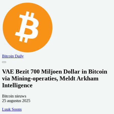
Bitcoin Daily
VAE Bezit 700 Miljoen Dollar in Bitcoin
via Mining-operaties, Meldt Arkham
Intelligence
Bitcoin nieuws
25 augustus 2025
Luuk Soons