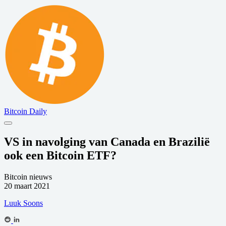
Bitcoin Daily
VS in navolging van Canada en Brazilië
ook een Bitcoin ETF?
Bitcoin nieuws
20 maart 2021
Luuk Soons