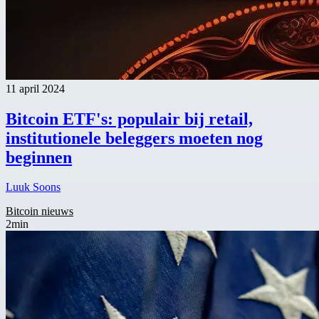
11 april 2024
Bitcoin ETF's: populair bij retail,
institutionele beleggers moeten nog
beginnen
Luuk Soons
Bitcoin nieuws
2min