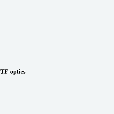
ETF-opties