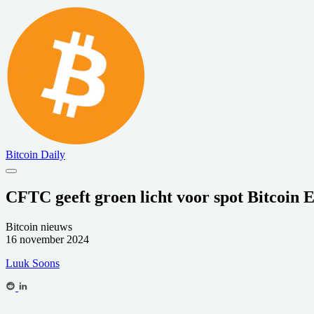
Bitcoin Daily
CFTC geeft groen licht voor spot Bitcoin 
Bitcoin nieuws
16 november 2024
Luuk Soons