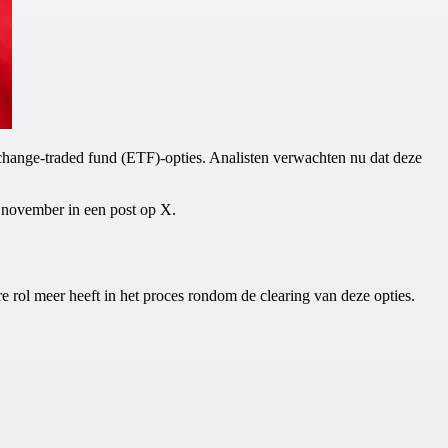
ange-traded fund (ETF)-opties. Analisten verwachten nu dat deze
5 november in een post op X.
rol meer heeft in het proces rondom de clearing van deze opties.