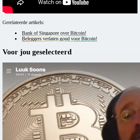
Gerelateerde artikels:
Bank of Singapore over Bitcoin!
Beleggers verlaten goud voor Bitcoin!
Voor jou geselecteerd