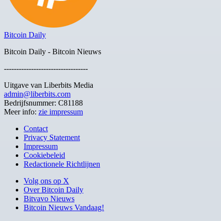
Bitcoin Daily
Bitcoin Daily - Bitcoin Nieuws
----------------------------------
Uitgave van Liberbits Media
admin@liberbits.com
Bedrijfsnummer: C81188
Meer info:
zie impressum
Contact
Privacy Statement
Impressum
Cookiebeleid
Redactionele Richtlijnen
Volg ons op X
Over Bitcoin Daily
Bitvavo Nieuws
Bitcoin Nieuws Vandaag!