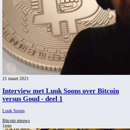
21 maart 2021
Interview met Luuk Soons over Bitcoin
versus Goud - deel 1
Luuk Soons
Bitcoin nieuws
1min