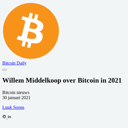
Bitcoin Daily
Willem Middelkoop over Bitcoin in 2021
Bitcoin nieuws
30 januari 2021
Luuk Soons