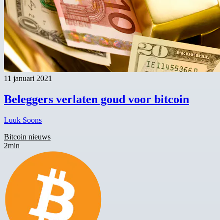
11 januari 2021
Beleggers verlaten goud voor bitcoin
Luuk Soons
Bitcoin nieuws
2min