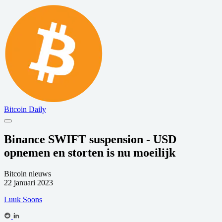
Bitcoin Daily
Binance SWIFT suspension - USD
opnemen en storten is nu moeilijk
Bitcoin nieuws
22 januari 2023
Luuk Soons