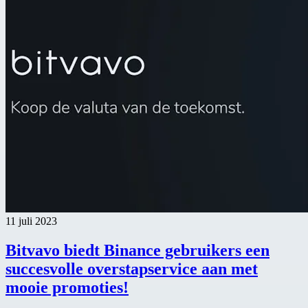
11 juli 2023
Bitvavo biedt Binance gebruikers een
succesvolle overstapservice aan met
mooie promoties!