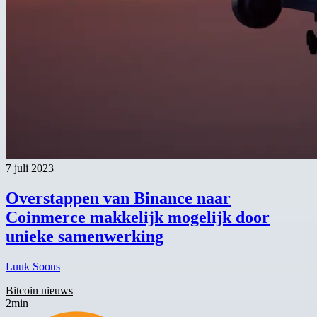
7 juli 2023
Overstappen van Binance naar
Coinmerce makkelijk mogelijk door
unieke samenwerking
Luuk Soons
Bitcoin nieuws
2min