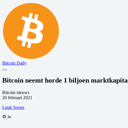
Bitcoin Daily
Bitcoin neemt horde 1 biljoen marktkapital
Bitcoin nieuws
20 februari 2021
Luuk Soons