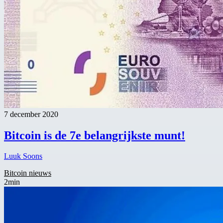
7 december 2020
Bitcoin is de 7e belangrijkste munt!
Luuk Soons
Bitcoin nieuws
2min