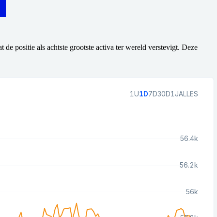
de positie als achtste grootste activa ter wereld verstevigt. Deze