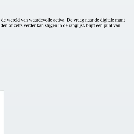
 in de wereld van waardevolle activa. De vraag naar de digitale munt
 of zelfs verder kan stijgen in de ranglijst, blijft een punt van