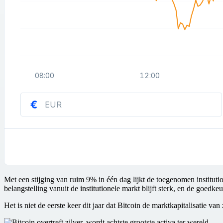
Met een stijging van ruim 9% in één dag lijkt de toegenomen instituti
belangstelling vanuit de institutionele markt blijft sterk, en de goed
Het is niet de eerste keer dit jaar dat Bitcoin de marktkapitalisatie van 