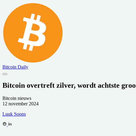
Bitcoin Daily
Bitcoin overtreft zilver, wordt achtste groo
Bitcoin nieuws
12 november 2024
Luuk Soons