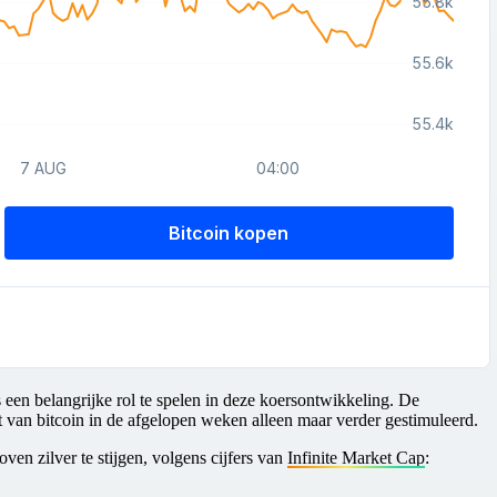
 een belangrijke rol te spelen in deze koersontwikkeling. De
eit van bitcoin in de afgelopen weken alleen maar verder gestimuleerd.
 boven zilver te stijgen, volgens cijfers van
Infinite Market Cap
: