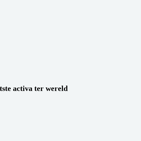
tste activa ter wereld