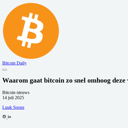
Bitcoin Daily
Waarom gaat bitcoin zo snel omhoog deze
Bitcoin nieuws
14 juli 2025
Luuk Soons