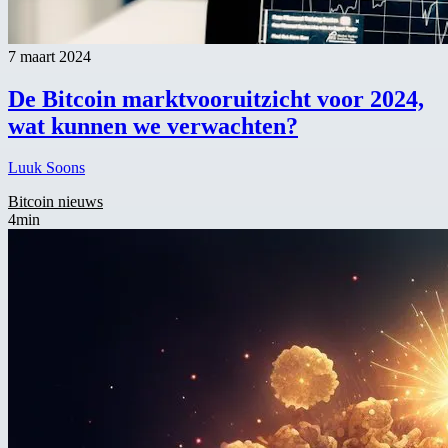
7 maart 2024
De Bitcoin marktvooruitzicht voor 2024,
wat kunnen we verwachten?
Luuk Soons
Bitcoin nieuws
4min