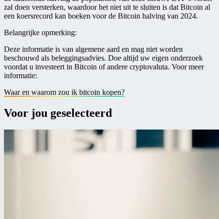
zal doen versterken, waardoor het niet uit te sluiten is dat Bitcoin al
een koersrecord kan boeken voor de Bitcoin halving van 2024.
Belangrijke opmerking:
Deze informatie is van algemene aard en mag niet worden
beschouwd als beleggingsadvies. Doe altijd uw eigen onderzoek
voordat u investeert in Bitcoin of andere cryptovaluta. Voor meer
informatie:
W aar en waarom zou ik bitcoin kopen?
Voor jou geselecteerd