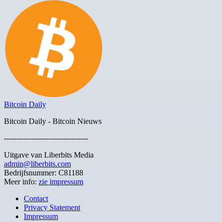
Bitcoin Daily
Bitcoin Daily - Bitcoin Nieuws
----------------------------------
Uitgave van Liberbits Media
admin@liberbits.com
Bedrijfsnummer: C81188
Meer info:
zie impressum
Contact
Privacy Statement
Impressum