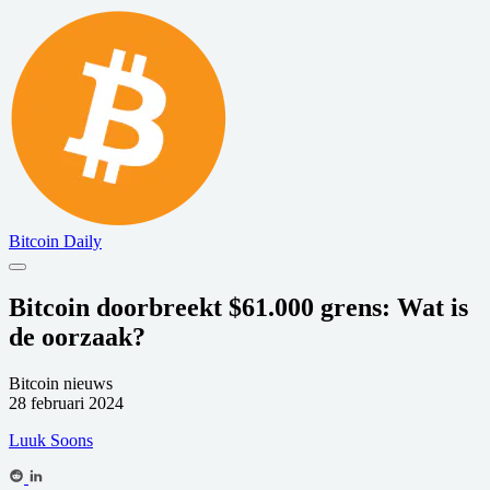
Bitcoin Daily
Bitcoin doorbreekt $61.000 grens: Wat is
de oorzaak?
Bitcoin nieuws
28 februari 2024
Luuk Soons