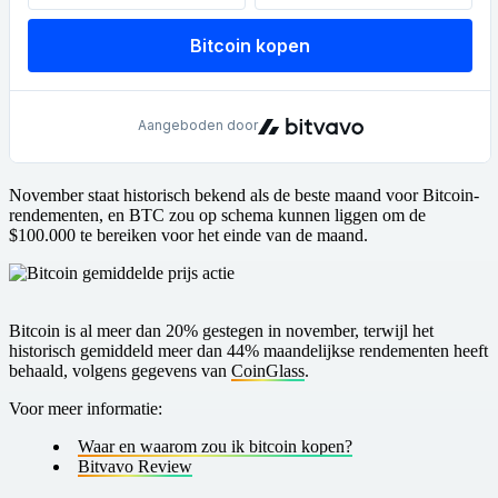
November staat historisch bekend als de beste maand voor Bitcoin-
rendementen, en BTC zou op schema kunnen liggen om de
$100.000 te bereiken voor het einde van de maand.
Bitcoin is al meer dan 20% gestegen in november, terwijl het
historisch gemiddeld meer dan 44% maandelijkse rendementen heeft
behaald, volgens gegevens van
CoinGlass
.
V oor meer informatie:
W aar en w aarom zou ik bitcoin kopen?
Bitvavo Review