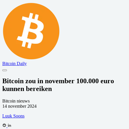
Bitcoin Daily
Bitcoin zou in november 100.000 euro
kunnen bereiken
Bitcoin nieuws
14 november 2024
Luuk Soons