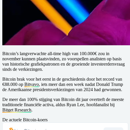
Bitcoin’s langverwachte all-time high van 100.000€ zou in
november kunnen plaatsvinden, zo voorspellen analisten op basis
van historische grafiekpatronen en de groeiende investeerdersvraag
sinds de verkiezingen.
Bitcoin brak voor het eerst in de geschiedenis door het record van
€88.000 op
Bitvavo
, iets meer dan een week nadat Donald Trump
de Amerikaanse presidentsverkiezingen van 2024 had gewonnen.
De meer dan 100% stijging van Bitcoin dit jaar overtreft de meeste
traditionele financiële activa, aldus Ryan Lee, hoofdanalist bij
Bitget Research
.
De actuele Bitcoin-koers