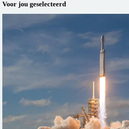
Voor jou geselecteerd