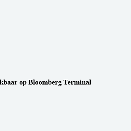
hikbaar op Bloomberg Terminal