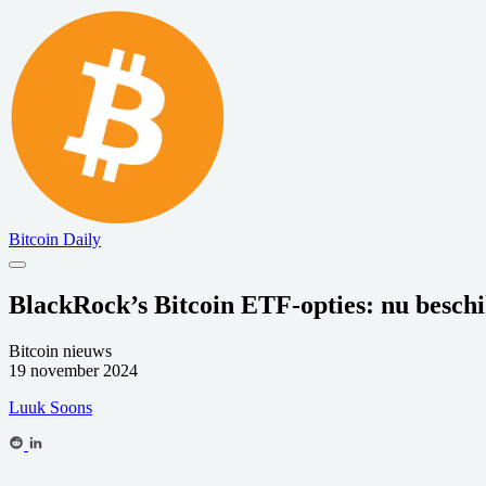
Bitcoin Daily
BlackRock’s Bitcoin ETF-opties: nu besc
Bitcoin nieuws
19 november 2024
Luuk Soons