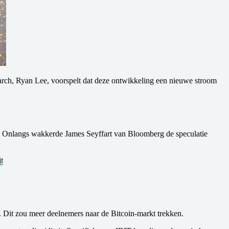
rch, Ryan Lee, voorspelt dat deze ontwikkeling een nieuwe stroom
. Onlangs wakkerde James Seyffart van Bloomberg de speculatie
t
n. Dit zou meer deelnemers naar de Bitcoin-markt trekken.