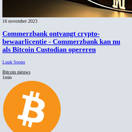
16 november 2023
Commerzbank ontvangt crypto-
bewaarlicentie - Commerzbank kan nu
als Bitcoin Custodian opereren
Luuk Soons
Bitcoin nieuws
1min