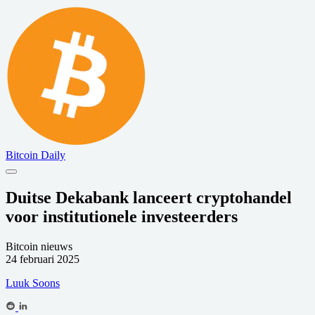
Bitcoin Daily
Duitse Dekabank lanceert cryptohandel
voor institutionele investeerders
Bitcoin nieuws
24 februari 2025
Luuk Soons