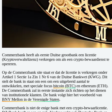
Commerzbank heeft als eerste Duitse grootbank een licentie
(Kryptoverwahrlizenz) verkregen om als een crypto-bewaardienst te
opereren.
Op de Commerzbank site staat er dat de licentie is verkregen onder
Artikel 1 Sectie 1a Zin 1 Nr 6 van de Duitse Bankwet (KWG). Dit
stelt de bank in staat om een om een uitgebreid aantal te
ontwikkelen, met speciale focus
bitcoin (BTC)
en ethereum (ETH).
De Commerzbank zal in eerste instantie zich richten op het dienen
van institutionele klanten. De bank volgt hier het voorbeeld van
BNY Mellon in de Verenigde Staten
.
Commerzbank is niet de enige bank met een crypto-bewaarlicentie.