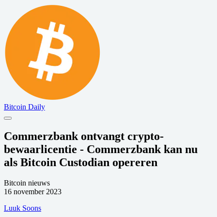
Bitcoin Daily
Commerzbank ontvangt crypto-
bewaarlicentie - Commerzbank kan nu
als Bitcoin Custodian opereren
Bitcoin nieuws
16 november 2023
Luuk Soons