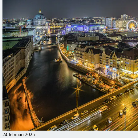
24 februari 2025