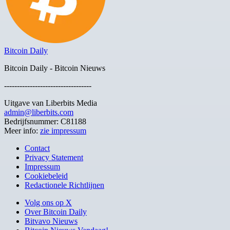
Bitcoin Daily
Bitcoin Daily - Bitcoin Nieuws
----------------------------------
Uitgave van Liberbits Media
admin@liberbits.com
Bedrijfsnummer: C81188
Meer info:
zie impressum
Contact
Privacy Statement
Impressum
Cookiebeleid
Redactionele Richtlijnen
Volg ons op X
Over Bitcoin Daily
Bitvavo Nieuws