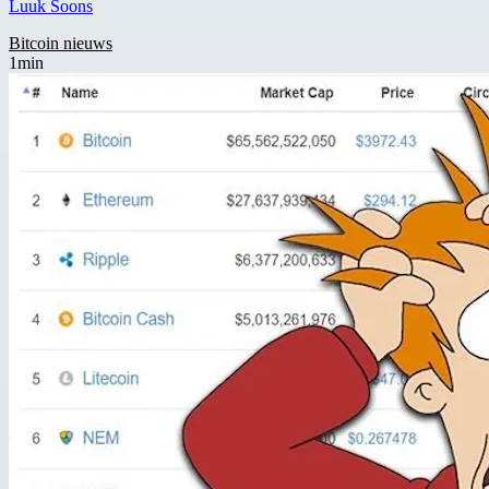
Luuk Soons
Bitcoin nieuws
1min