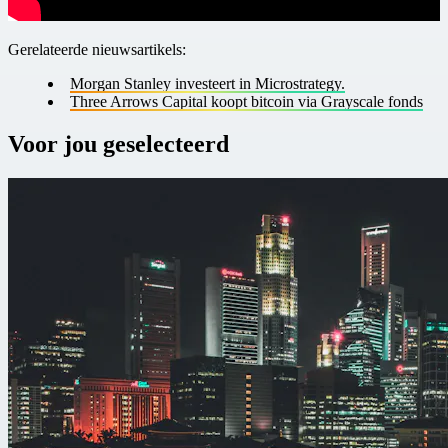
Gerelateerde nieuwsartikels:
Morgan Stanley investeert in Microstrategy.
Three Arrows Capital koopt bitcoin via Grayscale fonds
Voor jou geselecteerd