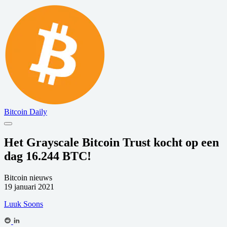
Bitcoin Daily
Het Grayscale Bitcoin Trust kocht op een
dag 16.244 BTC!
Bitcoin nieuws
19 januari 2021
Luuk Soons