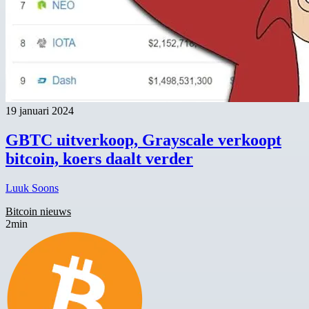
19 januari 2024
GBTC uitverkoop, Grayscale verkoopt
bitcoin, koers daalt verder
Luuk Soons
Bitcoin nieuws
2min