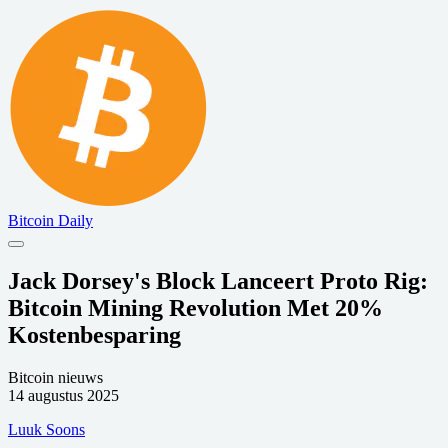
Bitcoin Daily
Jack Dorsey's Block Lanceert Proto Rig:
Bitcoin Mining Revolution Met 20%
Kostenbesparing
Bitcoin nieuws
14 augustus 2025
Luuk Soons