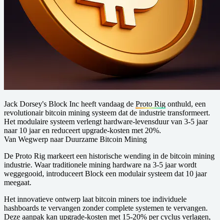
Jack Dorsey's Block Inc heeft vandaag de
Proto Rig
onthuld, een
revolutionair bitcoin mining systeem dat de industrie transformeert.
Het modulaire systeem verlengt hardware-levensduur van 3-5 jaar
naar 10 jaar en reduceert upgrade-kosten met 20%.
Van Wegwerp naar Duurzame Bitcoin Mining
De Proto Rig markeert een historische wending in de bitcoin mining
industrie. Waar traditionele mining hardware na 3-5 jaar wordt
weggegooid, introduceert Block een modulair systeem dat 10 jaar
meegaat.
Het innovatieve ontwerp laat bitcoin miners toe individuele
hashboards te vervangen zonder complete systemen te vervangen.
Deze aanpak kan upgrade-kosten met 15-20% per cyclus verlagen,