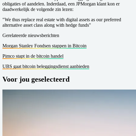
obligaties of aandelen. Inderdaad, een JPMorgan klant kon er
daadwerkelijk de volgende zin lezen:
"We thus replace real estate with digital assets as our preferred
alternative asset class along with hedge funds"
Gerelateerde nieuwsberichten
Morgan Stanley Fondsen stappen in Bitcoin
Pimco stapt in de bitcoin handel
UBS gaat bitcoin beleggingsdienst aanbieden
Voor jou geselecteerd