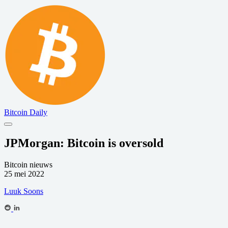
Bitcoin Daily
JPMorgan: Bitcoin is oversold
Bitcoin nieuws
25 mei 2022
Luuk Soons