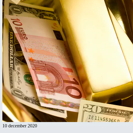
10 december 2020