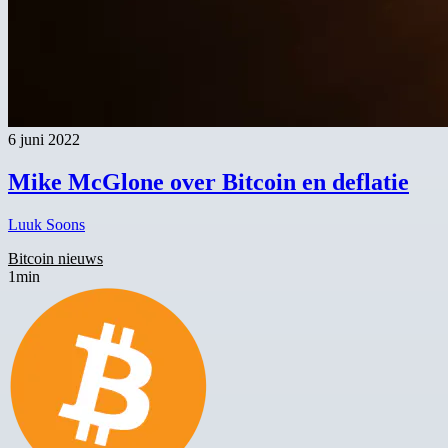
6 juni 2022
Mike McGlone over Bitcoin en deflatie
Luuk Soons
Bitcoin nieuws
1min