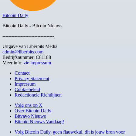
Bitcoin Daily
Bitcoin Daily - Bitcoin Nieuws
----------------------------------
Uitgave van Liberbits Media
admin@liberbits.com
Bedrijfsnummer: C81188
Meer info:
zie impressum
Contact
Privacy Statement
Impressum
Cookiebeleid
Redactionele Richtlijnen
Volg ons op X
Over Bitcoin Daily
Bitvavo Nieuws
Bitcoin Nieuws Vandaag!
Volg Bitcoin Daily, geen flauwekul, dit is jouw bron voor