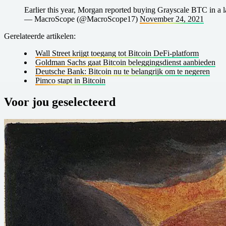
Earlier this year, Morgan reported buying Grayscale BTC in a la
— MacroScope (@MacroScope17)
November 24, 2021
Gerelateerde artikelen:
Wall Street krijgt toegang tot Bitcoin DeFi-platform
Goldman Sachs gaat Bitcoin beleggingsdienst aanbieden
Deutsche Bank: Bitcoin nu te belangrijk om te negeren
Pimco stapt in Bitcoin
Voor jou geselecteerd