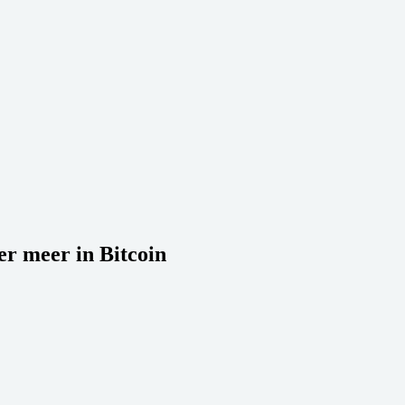
r meer in Bitcoin