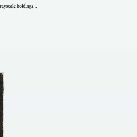
rayscale holdings...