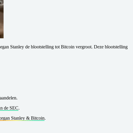
 Stanley de blootstelling tot Bitcoin vergroot. Deze blootstelling
aandelen.
van de SEC
.
rgan Stanley & Bitcoin
.