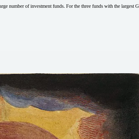
rge number of investment funds. For the three funds with the largest G