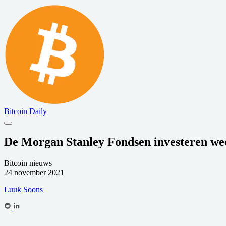
Bitcoin Daily
De Morgan Stanley Fondsen investeren wee
Bitcoin nieuws
24 november 2021
Luuk Soons